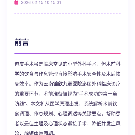
2026-02-15 10:15:01
前言
包皮手术虽是临床常见的小型外科手术，但术前科
学的饮食与作息管理直接影响手术安全性及术后恢
复效率。作为
云南锦欣九洲医院
泌尿外科临床诊疗
的重要环节，术前准备被视为“手术成功的第一道
防线”。本文将从医学原理出发，系统解析术前饮
食调理、作息规划、心理调适等关键要点，帮助患
者以最佳生理及心理状态迎接手术，降低并发症风
险，缩短康复周期。