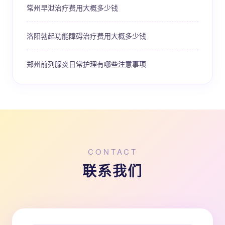
常州早泄治疗费用大概多少钱
洛阳勃起功能障碍治疗费用大概多少钱
郑州前列腺炎日常护理有哪些注意事项
CONTACT
联系我们