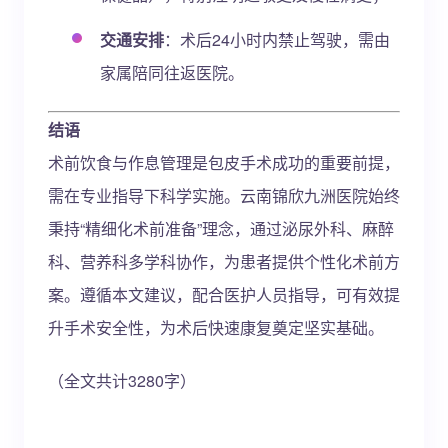
交通安排
：术后24小时内禁止驾驶，需由
家属陪同往返医院。
结语
术前饮食与作息管理是包皮手术成功的重要前提，
需在专业指导下科学实施。云南锦欣九洲医院始终
秉持“精细化术前准备”理念，通过泌尿外科、麻醉
科、营养科多学科协作，为患者提供个性化术前方
案。遵循本文建议，配合医护人员指导，可有效提
升手术安全性，为术后快速康复奠定坚实基础。
（全文共计3280字）