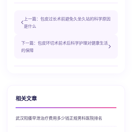
上一篇：包皮过长术前避免久坐久站的科学原因
是什么
下一篇：包皮环切术前术后科学护理对健康生活
的保障
相关文章
武汉阳痿早泄治疗费用多少钱正规男科医院排名