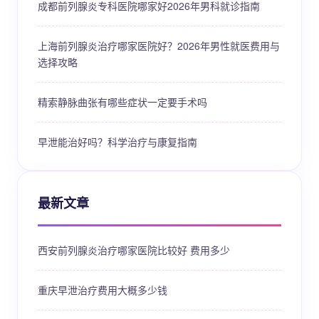
成都前列腺炎专科医院哪家好2026年男科就诊指南
上海前列腺炎治疗哪家医院好？2026年男性就医费用与
选择攻略
精索静脉曲张有哪些症状一定要手术吗
早泄能治好吗？科学治疗与康复指南
最新文章
西安前列腺炎治疗哪家医院比较好 费用多少
重庆早泄治疗费用大概多少钱