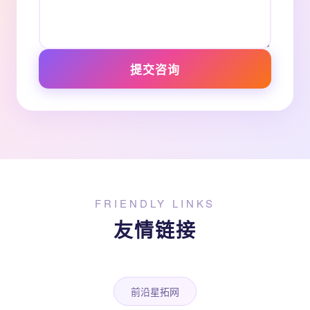
提交咨询
FRIENDLY LINKS
友情链接
前沿星拓网