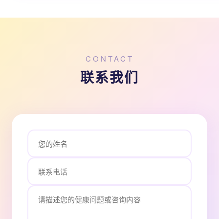
CONTACT
联系我们