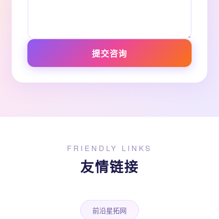
提交咨询
FRIENDLY LINKS
友情链接
前沿星拓网