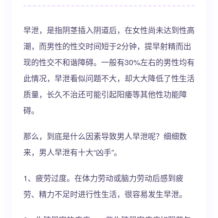
早泄，是指阴茎插入阴道后，在女性尚未达到性高
潮，而男性的性交时间短于2分钟，提早射精而出
现的性交不和谐障碍。一般有30%左右的男性均有
此情况，早泄看似问题不大，却大大降低了性生活
质量，长久不治还可能引起阳痿等其他性功能障
碍。
那么，到底是什么因素导致男人早泄呢？细细数
来，男人早泄有十大“凶手”。
1、疲劳过度。在体力劳动或脑力劳动后感到疲
劳、精力不足时进行性生活，很容易发生早泄。