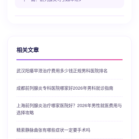
相关文章
武汉阳痿早泄治疗费用多少钱正规男科医院排名
成都前列腺炎专科医院哪家好2026年男科就诊指南
上海前列腺炎治疗哪家医院好？2026年男性就医费用与
选择攻略
精索静脉曲张有哪些症状一定要手术吗