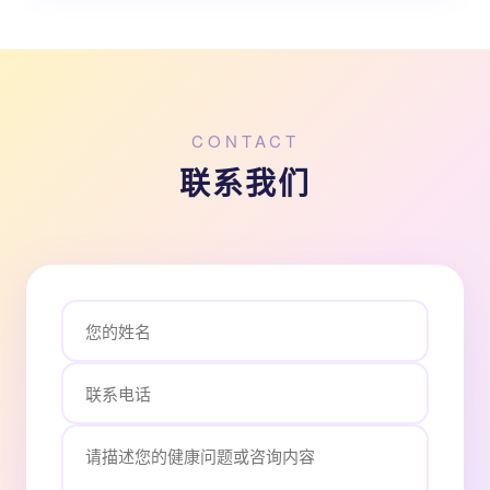
CONTACT
联系我们