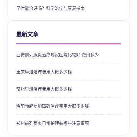
早泄能治好吗？科学治疗与康复指南
最新文章
西安前列腺炎治疗哪家医院比较好 费用多少
重庆早泄治疗费用大概多少钱
常州早泄治疗费用大概多少钱
洛阳勃起功能障碍治疗费用大概多少钱
郑州前列腺炎日常护理有哪些注意事项