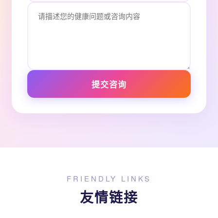
提交咨询
FRIENDLY LINKS
友情链接