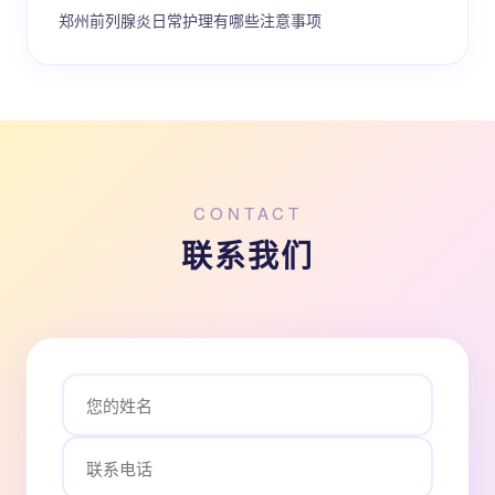
郑州前列腺炎日常护理有哪些注意事项
CONTACT
联系我们