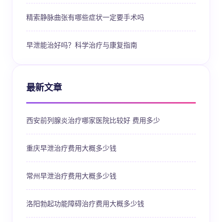
精索静脉曲张有哪些症状一定要手术吗
早泄能治好吗？科学治疗与康复指南
最新文章
西安前列腺炎治疗哪家医院比较好 费用多少
重庆早泄治疗费用大概多少钱
常州早泄治疗费用大概多少钱
洛阳勃起功能障碍治疗费用大概多少钱