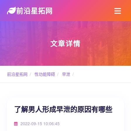
前沿星拓网
文章详情
前沿星拓网
/
性功能障碍
/
早泄
/
了解男人形成早泄的原因有哪些
2022-09-15 10:06:45