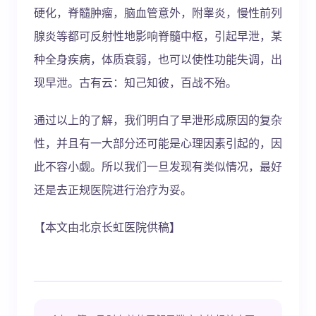
硬化，脊髓肿瘤，脑血管意外，附睾炎，慢性前列
腺炎等都可反射性地影响脊髓中枢，引起早泄，某
种全身疾病，体质衰弱，也可以使性功能失调，出
现早泄。古有云：知己知彼，百战不殆。
通过以上的了解，我们明白了早泄形成原因的复杂
性，并且有一大部分还可能是心理因素引起的，因
此不容小觑。所以我们一旦发现有类似情况，最好
还是去正规医院进行治疗为妥。
【本文由北京长虹医院供稿】