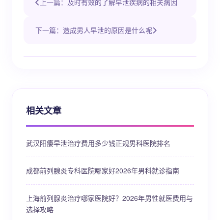
上一篇：及时有效的了解早泄疾病的相关病因
下一篇：造成男人早泄的原因是什么呢
相关文章
武汉阳痿早泄治疗费用多少钱正规男科医院排名
成都前列腺炎专科医院哪家好2026年男科就诊指南
上海前列腺炎治疗哪家医院好？2026年男性就医费用与
选择攻略