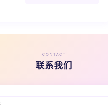
CONTACT
联系我们