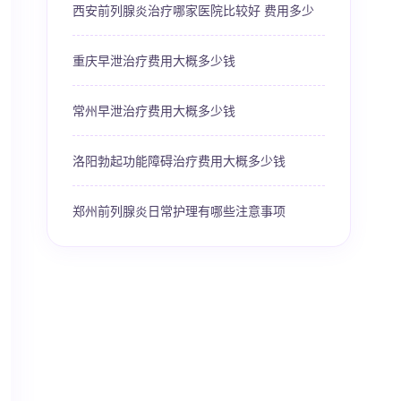
西安前列腺炎治疗哪家医院比较好 费用多少
重庆早泄治疗费用大概多少钱
常州早泄治疗费用大概多少钱
洛阳勃起功能障碍治疗费用大概多少钱
郑州前列腺炎日常护理有哪些注意事项