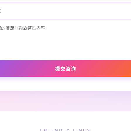
提交咨询
FRIENDLY LINKS