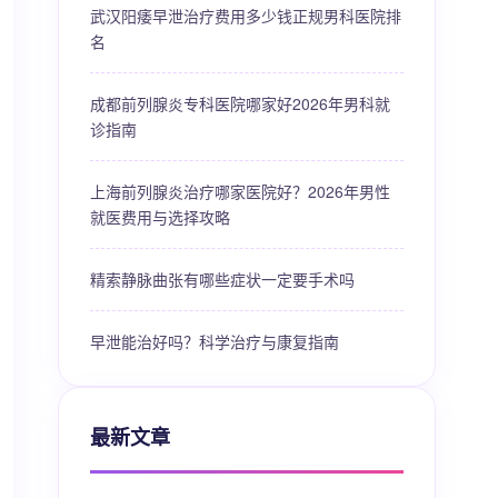
武汉阳痿早泄治疗费用多少钱正规男科医院排
名
成都前列腺炎专科医院哪家好2026年男科就
诊指南
上海前列腺炎治疗哪家医院好？2026年男性
就医费用与选择攻略
精索静脉曲张有哪些症状一定要手术吗
早泄能治好吗？科学治疗与康复指南
最新文章