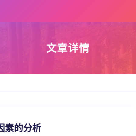
文章详情
因素的分析