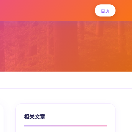
首页
相关文章