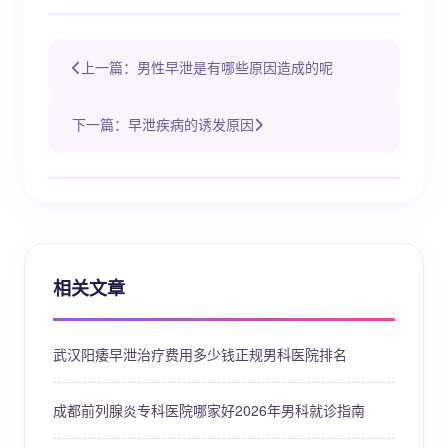
上一篇：男性早泄是有哪些原因造成的呢
下一篇：早泄疾病的诱发原因
相关文章
武汉阳痿早泄治疗费用多少钱正规男科医院排名
成都前列腺炎专科医院哪家好2026年男科就诊指南