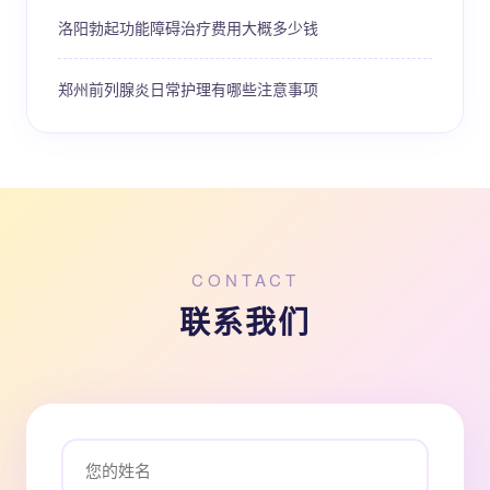
洛阳勃起功能障碍治疗费用大概多少钱
郑州前列腺炎日常护理有哪些注意事项
CONTACT
联系我们