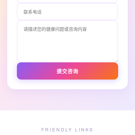
提交咨询
FRIENDLY LINKS