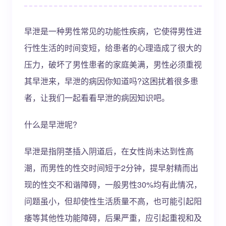
早泄是一种男性常见的功能性疾病，它使得男性进
行性生活的时间变短，给患者的心理造成了很大的
压力，破坏了男性患者的家庭美满，男性必须重视
其早泄来，早泄的病因你知道吗?这困扰着很多患
者，让我们一起看看早泄的病因知识吧。
什么是早泄呢?
早泄是指阴茎插入阴道后，在女性尚未达到性高
潮，而男性的性交时间短于2分钟，提早射精而出
现的性交不和谐障碍，一般男性30%均有此情况，
问题虽小，但却使性生活质量不高，也可能引起阳
痿等其他性功能障碍，后果严重，应引起重视和及