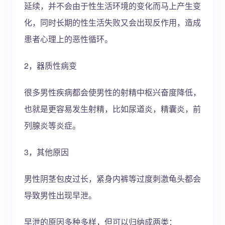
延续，并不会由于性生活环境的变化而马上产生变
化，同时长期的性生活失败又会出现反作用，造成
患者心理上的恶性循环。
2，器质性病变
很多男性疾病都会使男性的射精中枢兴奋度降低，
也就是更容易发生射精，比如尿道炎，精囊炎，前
列腺炎等炎症。
3，其他原因
男性阴茎包皮过长，紧身内裤等过度刺激龟头都会
导致男性出现早泄。
早泄的原因多种多样，但可以归纳成两类：