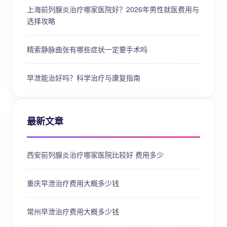
上海前列腺炎治疗哪家医院好？2026年男性就医费用与
选择攻略
精索静脉曲张有哪些症状一定要手术吗
早泄能治好吗？科学治疗与康复指南
最新文章
西安前列腺炎治疗哪家医院比较好 费用多少
重庆早泄治疗费用大概多少钱
常州早泄治疗费用大概多少钱