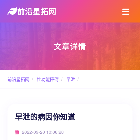
前沿星拓网
文章详情
前沿星拓网
/
性功能障碍
/
早泄
/
早泄的病因你知道
2022-09-20 10:06:28