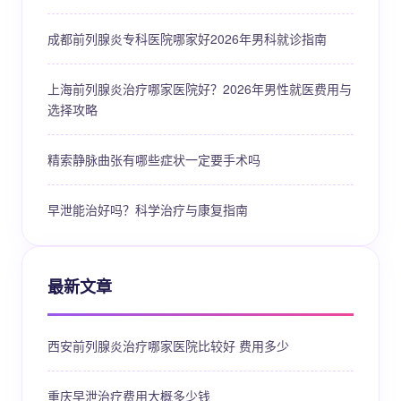
成都前列腺炎专科医院哪家好2026年男科就诊指南
上海前列腺炎治疗哪家医院好？2026年男性就医费用与
选择攻略
精索静脉曲张有哪些症状一定要手术吗
早泄能治好吗？科学治疗与康复指南
最新文章
西安前列腺炎治疗哪家医院比较好 费用多少
重庆早泄治疗费用大概多少钱