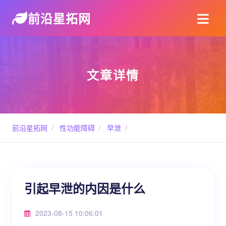
前沿星拓网
文章详情
前沿星拓网
/
性功能障碍
/
早泄
/
引起早泄的内因是什么
2023-08-15 10:06:01