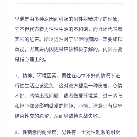
早泄是由多种原因而引起的男性射精过早的现象，
它不但代表着男性性生活的不和谐，而且还代表着
其它的危害。所以男性对于早泄的病因一定要加以
重视，尤其是内因更是应该积极了解的。内因主要
是指心理上的。
1、精神、环境因素。男性在心情不好的情况下进
行性生活应该避免，这对双方都是一种伤害。心情
不好，感情出现问题，或者做爱环境差，过于紧张
和担心都会影响做爱的性趣、心情，潜意识有尽早
结束性交的愿望，从而导致持久战失败。
2、性刺激的耐受度。男性有一个对性刺激的耐受