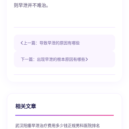
则早泄并不难治。
上一篇：导致早泄的原因有哪些
下一篇：出现早泄的根本原因有哪些
相关文章
武汉阳痿早泄治疗费用多少钱正规男科医院排名