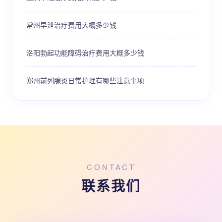
常州早泄治疗费用大概多少钱
洛阳勃起功能障碍治疗费用大概多少钱
郑州前列腺炎日常护理有哪些注意事项
CONTACT
联系我们