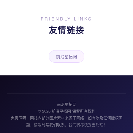
FRIENDLY LINKS
友情链接
前沿星拓网
前沿星拓网
© 2026 前沿星拓网 保留所有权利
免责声明：网站内部分图片素材来源于网络，如有涉及任何版权问
题，请及时与我们联系，我们将尽快妥善处理！