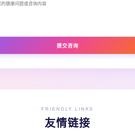
提交咨询
FRIENDLY LINKS
友情链接