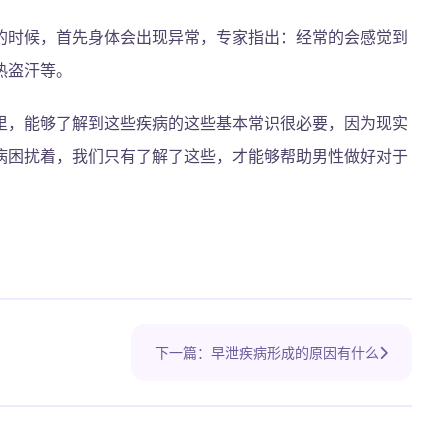
的时候，首先身体会出现异常，专家指出：经常的会感觉到
热盗汗等。
里，能够了解到这些疾病的这些基本常识很必要，因为现实
病困扰着，我们只有了解了这些，才能够帮助男性做好对于
下一篇：早泄疾病形成的原因有什么