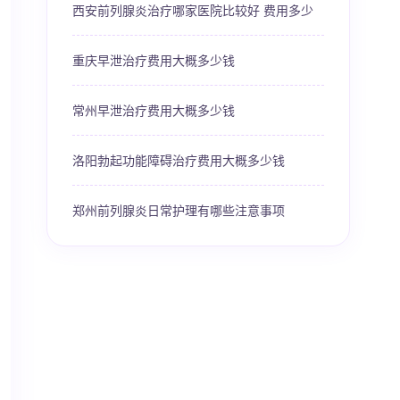
西安前列腺炎治疗哪家医院比较好 费用多少
重庆早泄治疗费用大概多少钱
常州早泄治疗费用大概多少钱
洛阳勃起功能障碍治疗费用大概多少钱
郑州前列腺炎日常护理有哪些注意事项