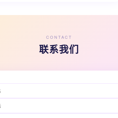
CONTACT
联系我们