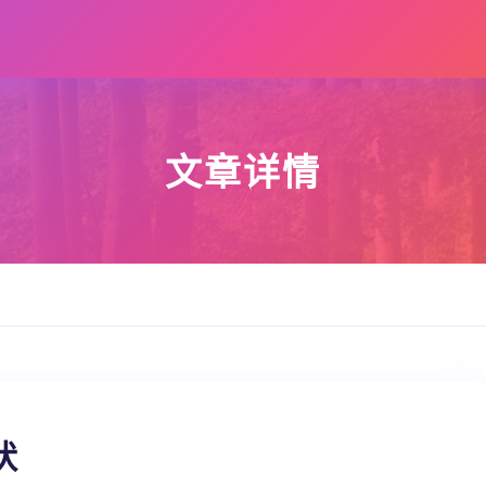
文章详情
状