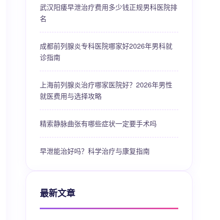
武汉阳痿早泄治疗费用多少钱正规男科医院排
名
成都前列腺炎专科医院哪家好2026年男科就
诊指南
上海前列腺炎治疗哪家医院好？2026年男性
就医费用与选择攻略
精索静脉曲张有哪些症状一定要手术吗
早泄能治好吗？科学治疗与康复指南
最新文章