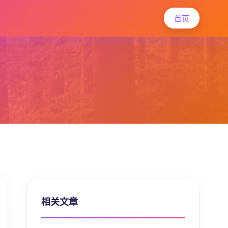
首页
相关文章