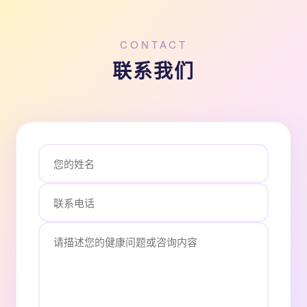
CONTACT
联系我们