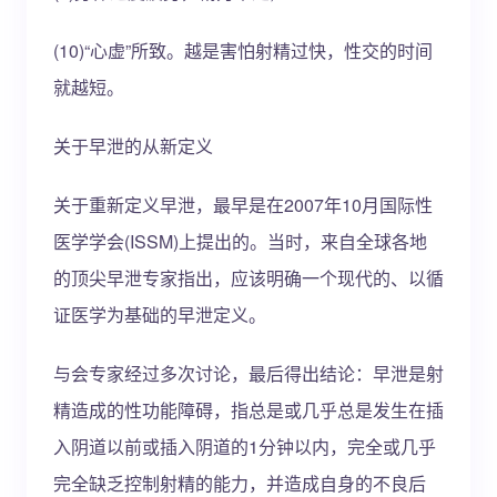
(10)“心虚”所致。越是害怕射精过快，性交的时间
就越短。
关于早泄的从新定义
关于重新定义早泄，最早是在2007年10月国际性
医学学会(ISSM)上提出的。当时，来自全球各地
的顶尖早泄专家指出，应该明确一个现代的、以循
证医学为基础的早泄定义。
与会专家经过多次讨论，最后得出结论：早泄是射
精造成的性功能障碍，指总是或几乎总是发生在插
入阴道以前或插入阴道的1分钟以内，完全或几乎
完全缺乏控制射精的能力，并造成自身的不良后