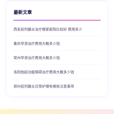
最新文章
西安前列腺炎治疗哪家医院比较好 费用多少
重庆早泄治疗费用大概多少钱
常州早泄治疗费用大概多少钱
洛阳勃起功能障碍治疗费用大概多少钱
郑州前列腺炎日常护理有哪些注意事项