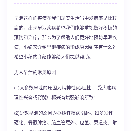
早泄这样的疾病在我们现实生活当中发病率是比较
高的，出现早泄疾病希望我们能够重视做好积极的
预防和治疗，那么为了帮助人们更好地预防早泄疾
病，小编来介绍早泄疾病的形成原因到底有什么?
希望小编的介绍能够给人们提供帮助。
男人早泄的常见原因
(1)大多数早泄的原因为精神性(心理性)，受大脑病
理性兴奋或脊髓中枢兴奋增强影响所致;
(2)少数早泄的原因为器质性疾病引起。如多发性
硬化、脊髓肿瘤、脑血管意外、包茎、尿道炎、附