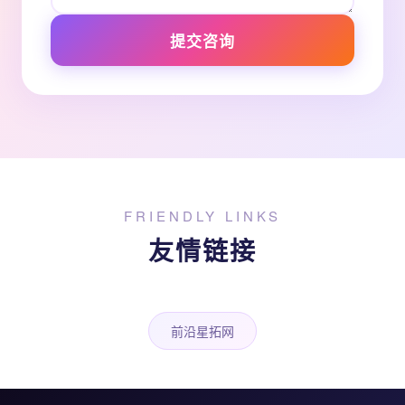
提交咨询
FRIENDLY LINKS
友情链接
前沿星拓网