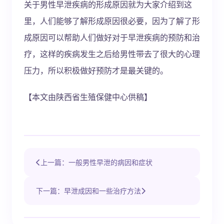
关于男性早泄疾病的形成原因就为大家介绍到这
里，人们能够了解形成原因很必要，因为了解了形
成原因可以帮助人们做好对于早泄疾病的预防和治
疗，这样的疾病发生之后给男性带去了很大的心理
压力，所以积极做好预防才是最关键的。
【本文由陕西省生殖保健中心供稿】
上一篇：一般男性早泄的病因和症状
下一篇：早泄成因和一些治疗方法