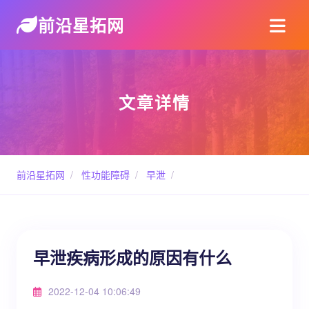
前沿星拓网
文章详情
前沿星拓网
/
性功能障碍
/
早泄
/
早泄疾病形成的原因有什么
2022-12-04 10:06:49