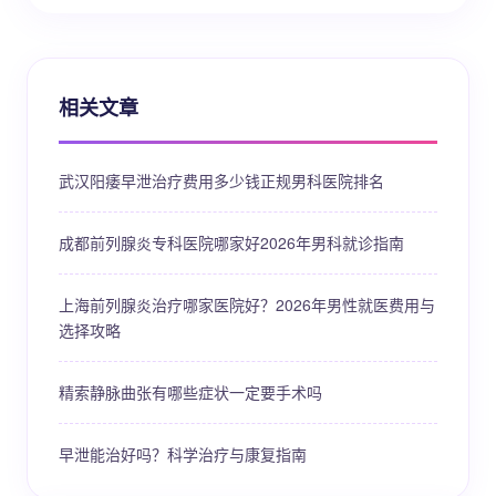
相关文章
武汉阳痿早泄治疗费用多少钱正规男科医院排名
成都前列腺炎专科医院哪家好2026年男科就诊指南
上海前列腺炎治疗哪家医院好？2026年男性就医费用与
选择攻略
精索静脉曲张有哪些症状一定要手术吗
早泄能治好吗？科学治疗与康复指南